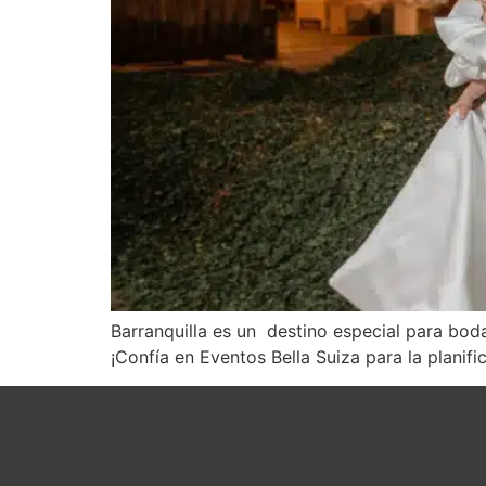
Barranquilla es un destino especial para boda
¡Confía en Eventos Bella Suiza para la planif