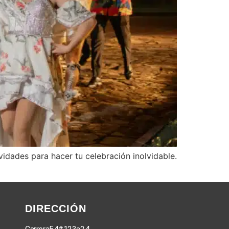
vidades para hacer tu celebración inolvidable.
DIRECCIÓN