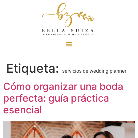
Etiqueta:
servicios de wedding planner
Cómo organizar una boda
perfecta: guía práctica
esencial