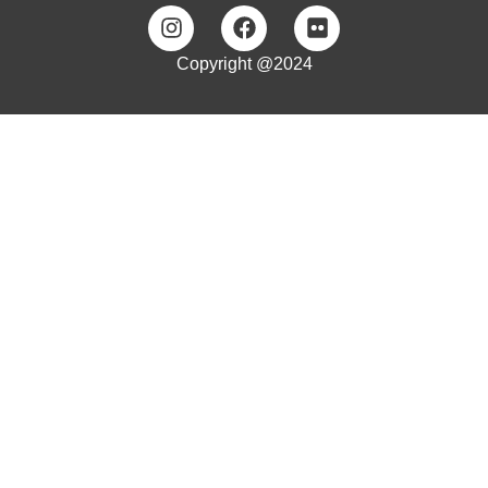
Copyright @2024