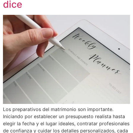
dice
Los preparativos del matrimonio son importante.
Iniciando por establecer un presupuesto realista hasta
elegir la fecha y el lugar ideales, contratar profesionales
de confianza y cuidar los detalles personalizados, cada