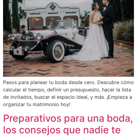
Pasos para planear tu boda desde cero. Descubre cómo
calcular el tiempo, definir un presupuesto, hacer la lista
de invitados, buscar el espacio ideal, y más. ¡Empieza a
organizar tu matrimonio hoy!
Preparativos para una boda,
los consejos que nadie te