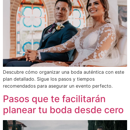
Descubre cómo organizar una boda auténtica con este
plan detallado. Sigue los pasos y tiempos
recomendados para asegurar un evento perfecto.
Pasos que te facilitarán
planear tu boda desde cero