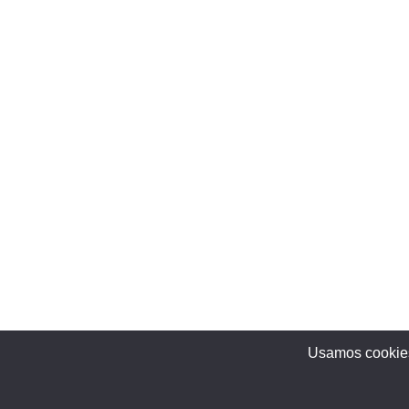
Usamos cookies 