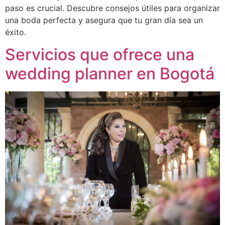
paso es crucial. Descubre consejos útiles para organizar
una boda perfecta y asegura que tu gran día sea un
éxito.
Servicios que ofrece una
wedding planner en Bogotá