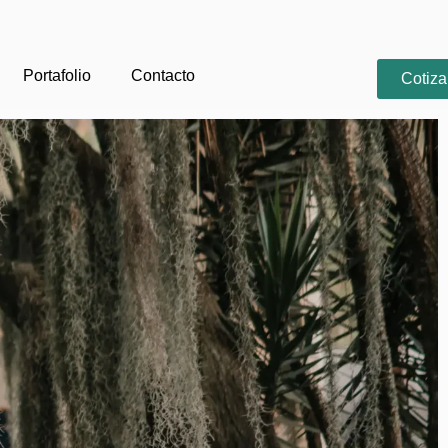
Portafolio
Contacto
Cotiza