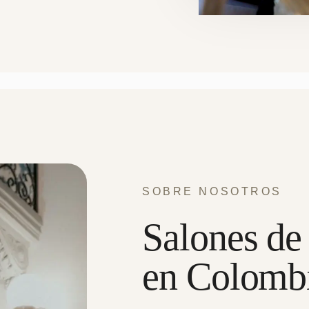
SOBRE NOSOTROS
Salones de
en Colomb