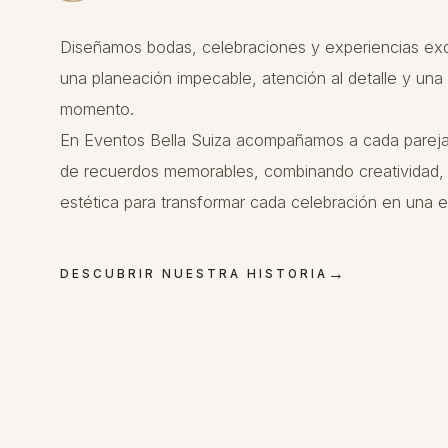
Diseñamos bodas, celebraciones y experiencias ex
una planeación impecable, atención al detalle y una
momento.
En Eventos Bella Suiza acompañamos a cada pareja y
de recuerdos memorables, combinando creatividad, lo
estética para transformar cada celebración en una e
→
DESCUBRIR NUESTRA HISTORIA