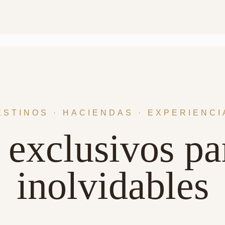
ESTINOS · HACIENDAS · EXPERIENCI
 exclusivos pa
inolvidables