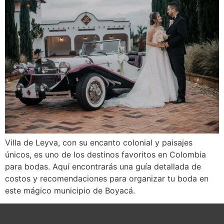
Villa de Leyva, con su encanto colonial y paisajes
únicos, es uno de los destinos favoritos en Colombia
para bodas. Aquí encontrarás una guía detallada de
costos y recomendaciones para organizar tu boda en
este mágico municipio de Boyacá.