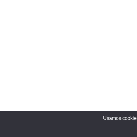
Usamos cookies 