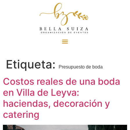
Etiqueta:
Presupuesto de boda
Costos reales de una boda
en Villa de Leyva:
haciendas, decoración y
catering