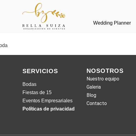
Wedding Planner
boda
NOSOTROS
SERVICIOS
Nuestro equipo
Bodas
Galeria
Fiestas de 15
Blog
Eventos Empresariales
Contacto
Políticas de privacidad