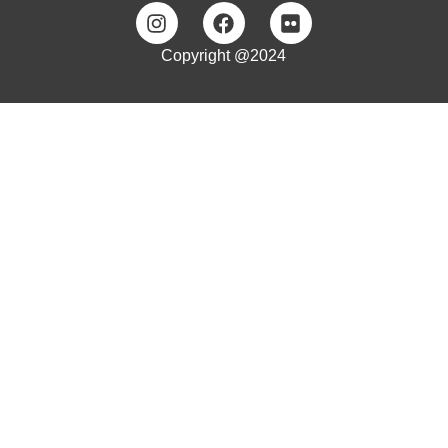
Copyright @2024