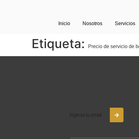
Inicio
Nosotros
Servicios
Etiqueta:
Precio de servicio de 