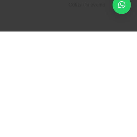
Cotizar tu evento