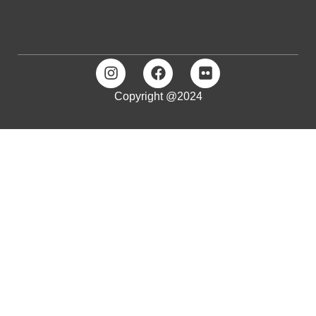
Copyright @2024