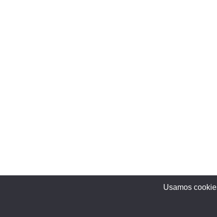
Usamos cookies 