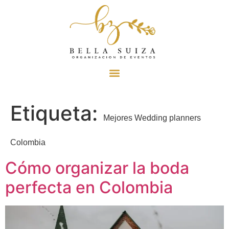
Etiqueta:
Mejores Wedding planners
Colombia
Cómo organizar la boda
perfecta en Colombia