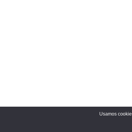
Usamos cookies 