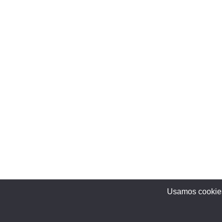
Usamos cookies 