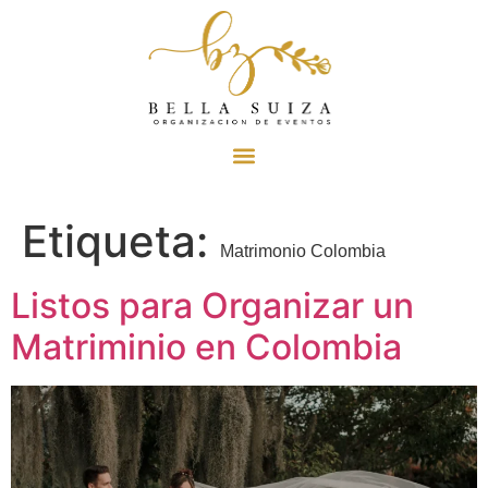
Etiqueta:
Matrimonio Colombia
Listos para Organizar un
Matriminio en Colombia