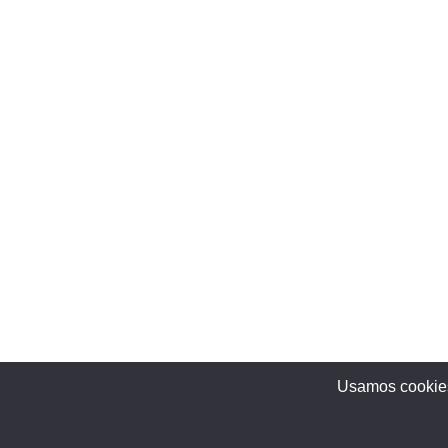
Usamos cookies 