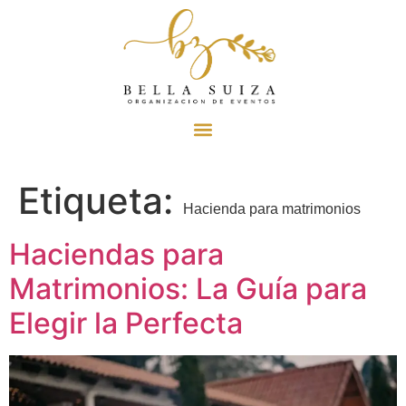
Etiqueta:
Hacienda para matrimonios
Haciendas para
Matrimonios: La Guía para
Elegir la Perfecta