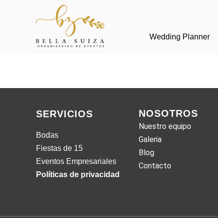
Wedding Planner
NOSOTROS
SERVICIOS
Nuestro equipo
Bodas
Galeria
Fiestas de 15
Blog
Eventos Empresariales
Contacto
Políticas de privacidad