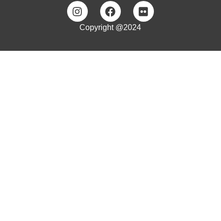
Copyright @2024