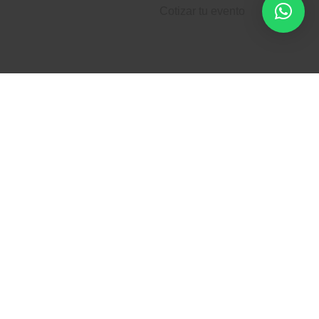
Cotizar tu evento