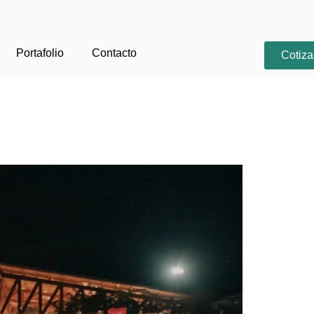
Portafolio
Contacto
Cotiza