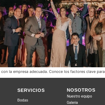
l con la empresa adecuada. Conoce los factores clave para 
NOSOTROS
SERVICIOS
Nuestro equipo
Bodas
Galeria