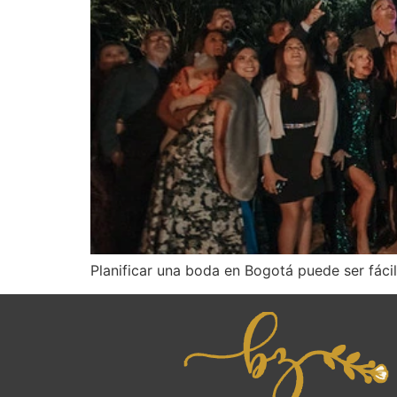
Planificar una boda en Bogotá puede ser fáci