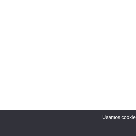
Usamos cookies 