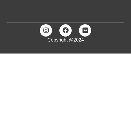
Copyright @2024