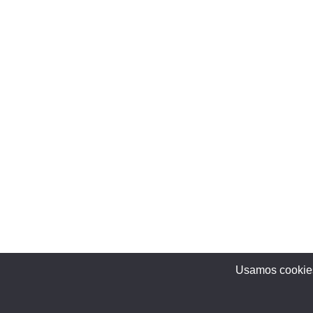
Usamos cookies 