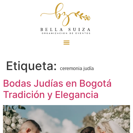
Etiqueta:
ceremonia judía
Bodas Judías en Bogotá
Tradición y Elegancia