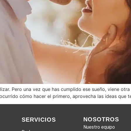
lizar. Pero una vez que has cumplido ese sueño, viene otra l
 ocurrido cómo hacer el primero, aprovecha las ideas que 
NOSOTROS
SERVICIOS
Nuestro equipo