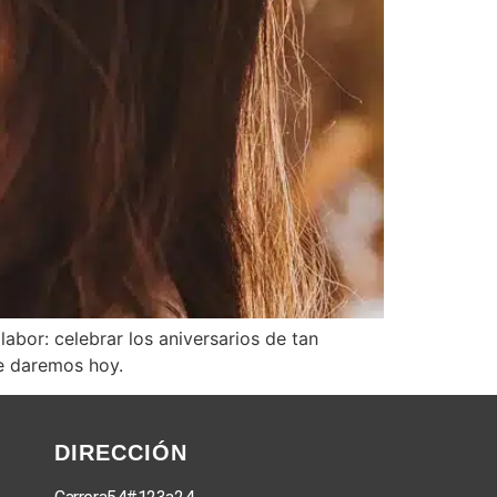
abor: celebrar los aniversarios de tan
te daremos hoy.
DIRECCIÓN