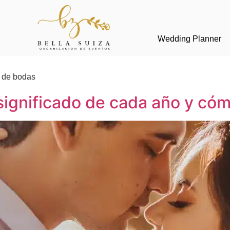
Wedding Planner
o de bodas
significado de cada año y cóm