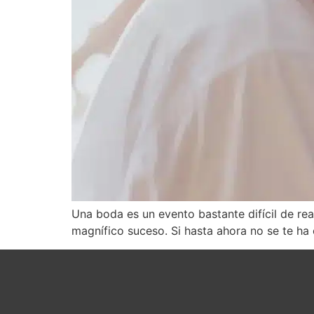
Una boda es un evento bastante difícil de rea
magnífico suceso. Si hasta ahora no se te ha