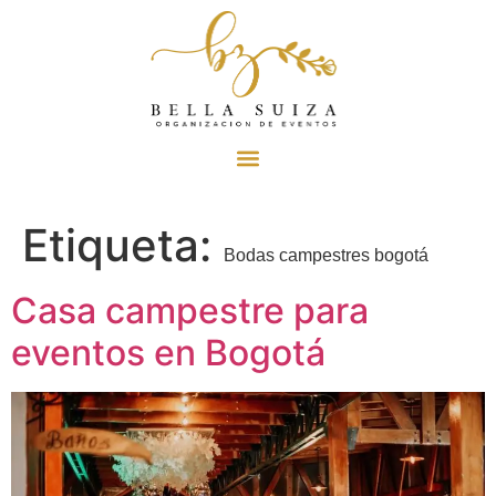
Etiqueta:
Bodas campestres bogotá
Casa campestre para
eventos en Bogotá