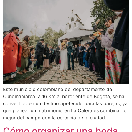
Este municipio colombiano del departamento de
Cundinamarca a 16 km al nororiente de Bogotá, se ha
convertido en un destino apetecido para las parejas, ya
que planear un matrimonio en La Calera es combinar lo
mejor del campo con la cercanía de la ciudad.
Cómo organizar una boda