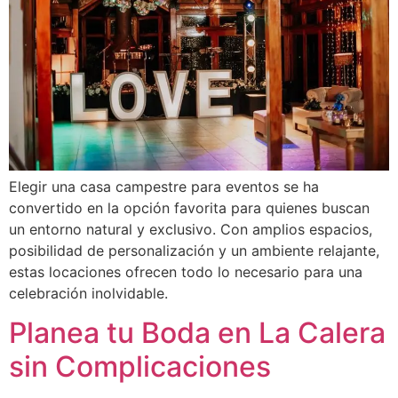
Elegir una casa campestre para eventos se ha
convertido en la opción favorita para quienes buscan
un entorno natural y exclusivo. Con amplios espacios,
posibilidad de personalización y un ambiente relajante,
estas locaciones ofrecen todo lo necesario para una
celebración inolvidable.
Planea tu Boda en La Calera
sin Complicaciones