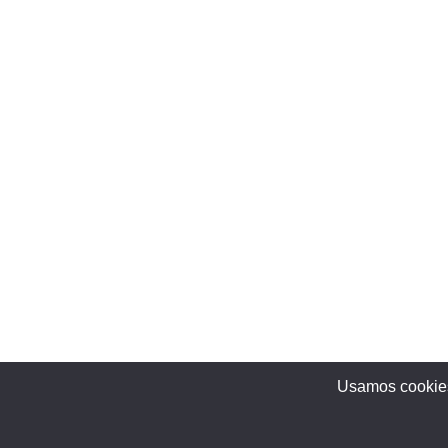
Usamos cookies 