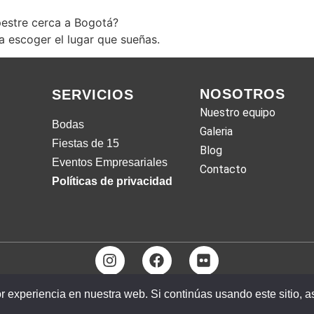
estre cerca a Bogotá?
 escoger el lugar que sueñas.
NOSOTROS
SERVICIOS
Nuestro equipo
Bodas
Galeria
Fiestas de 15
Blog
Eventos Empresariales
Contacto
Políticas de privacidad
Copyright @2024
experiencia en nuestra web. Si continúas usando este sitio, 