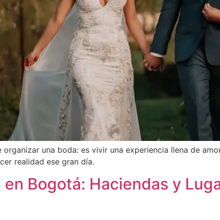
organizar una boda: es vivir una experiencia llena de amor,
cer realidad ese gran día.
 en Bogotá: Haciendas y Lug