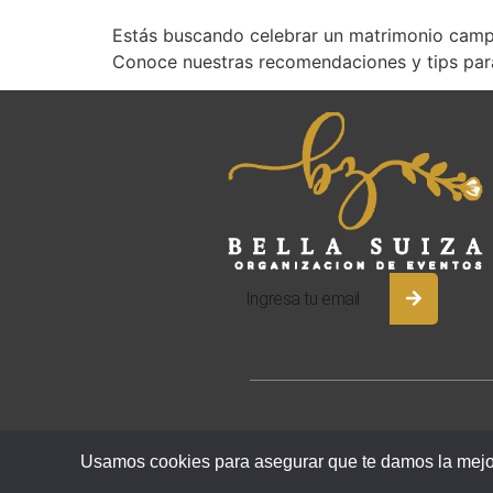
Estás buscando celebrar un matrimonio camp
Conoce nuestras recomendaciones y tips para
Usamos cookies para asegurar que te damos la mejor 