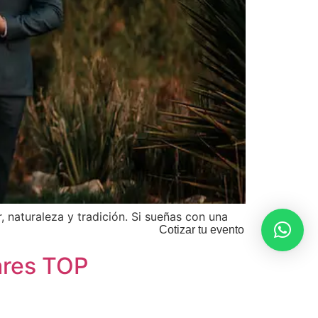
 naturaleza y tradición. Si sueñas con una
Cotizar tu evento
ares TOP